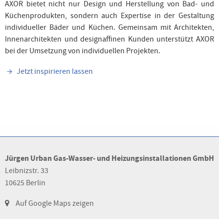
AXOR bietet nicht nur Design und Herstellung von Bad- und
Küchenprodukten, sondern auch Expertise in der Gestaltung
individueller Bäder und Küchen. Gemeinsam mit Architekten,
Innenarchitekten und designaffinen Kunden unterstützt AXOR
bei der Umsetzung von individuellen Projekten.
Jetzt inspirieren lassen
Jürgen Urban Gas-Wasser- und Heizungsinstallationen GmbH
Leibnizstr. 33
10625 Berlin
Auf Google Maps zeigen