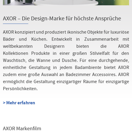
AXOR – Die Design-Marke für höchste Ansprüche
AXOR konzipiert und produziert ikonische Objekte für luxuriöse
Bäder und Küchen. Entwickelt in Zusammenarbeit mit
weltbekannten Designern bieten die AXOR
Kollektionen Produkte in einer großen Stilvielfalt für den
Waschtisch, die Wanne und Dusche. Für eine durchgehende,
einheitliche Gestaltung in jedem Badambiente bietet AXOR
zudem eine große Auswahl an Badezimmer Accessoires. AXOR
ermöglicht die Gestaltung einzigartiger Räume für einzigartige
Persönlichkeiten.
> Mehr erfahren
AXOR Markenfilm