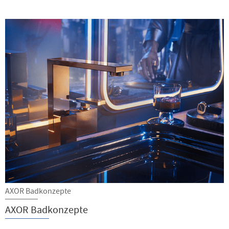
AXOR Badkonzepte
AXOR Badkonzepte