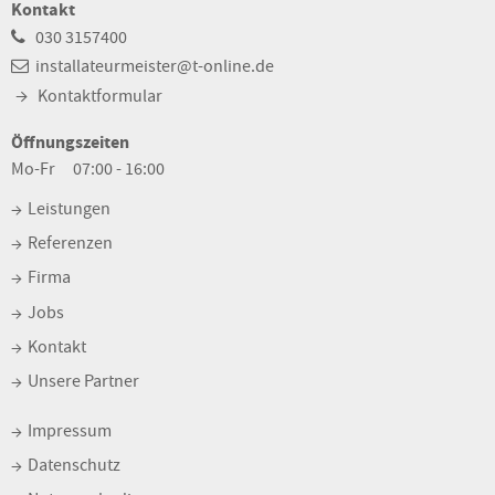
Kontakt
030 3157400
installateurmeister@t-online.de
Kontaktformular
Öffnungszeiten
Mo-Fr
07:00 - 16:00
Leistungen
Referenzen
Firma
Jobs
Kontakt
Unsere Partner
Impressum
Datenschutz