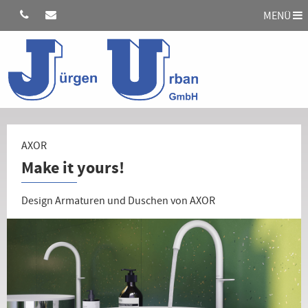
MENÜ
AXOR
Make it yours!
Design Armaturen und Duschen von AXOR