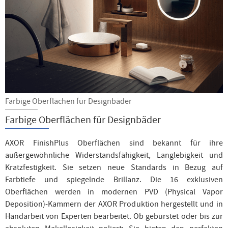
Farbige Oberflächen für Designbäder
Farbige Oberflächen für Designbäder
AXOR FinishPlus Oberflächen sind bekannt für ihre
außergewöhnliche Widerstandsfähigkeit, Langlebigkeit und
Kratzfestigkeit. Sie setzen neue Standards in Bezug auf
Farbtiefe und spiegelnde Brillanz. Die 16 exklusiven
Oberflächen werden in modernen PVD (Physical Vapor
Deposition)-Kammern der AXOR Produktion hergestellt und in
Handarbeit von Experten bearbeitet. Ob gebürstet oder bis zur